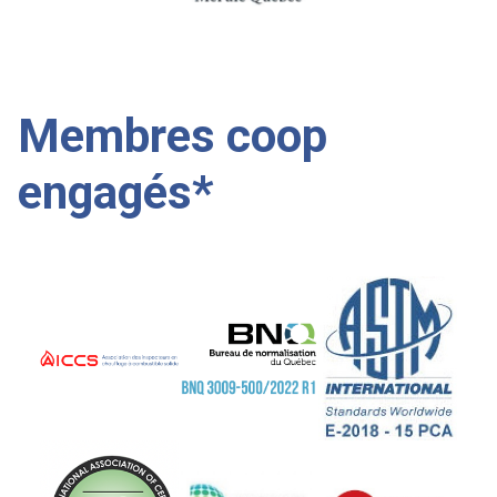
Membres coop
engagés*