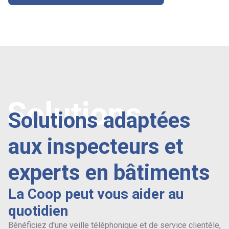
Solutions
Solutions adaptées
aux inspecteurs et
experts en bâtiments
La Coop peut vous aider au
quotidien
Bénéficiez d'une veille téléphonique et de service clientèle,