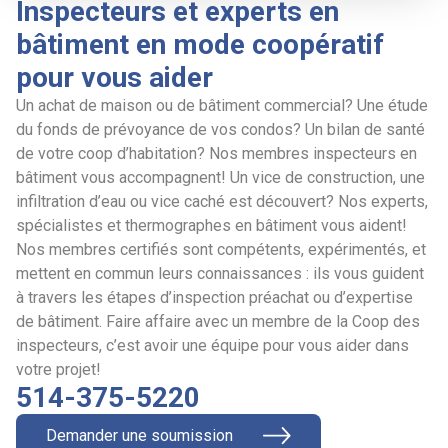
Inspecteurs et experts en
bâtiment en mode coopératif
pour vous aider
Un achat de maison ou de bâtiment commercial? Une étude
du fonds de prévoyance de vos condos? Un bilan de santé
de votre coop d’habitation? Nos membres inspecteurs en
bâtiment vous accompagnent! Un vice de construction, une
infiltration d’eau ou vice caché est découvert? Nos experts,
spécialistes et thermographes en bâtiment vous aident!
Nos membres certifiés sont compétents, expérimentés, et
mettent en commun leurs connaissances : ils vous guident
à travers les étapes d’inspection préachat ou d’expertise
de bâtiment. Faire affaire avec un membre de la Coop des
inspecteurs, c’est avoir une équipe pour vous aider dans
votre projet!
514-375-5220
Demander une soumission