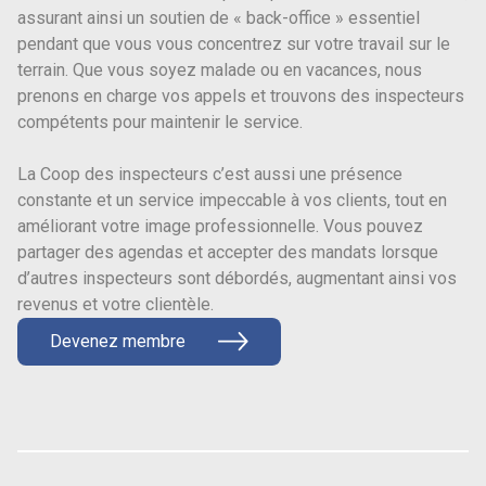
assurant ainsi un soutien de « back-office » essentiel
pendant que vous vous concentrez sur votre travail sur le
terrain. Que vous soyez malade ou en vacances, nous
prenons en charge vos appels et trouvons des inspecteurs
compétents pour maintenir le service.
La Coop des inspecteurs c’est aussi une présence
constante et un service impeccable à vos clients, tout en
améliorant votre image professionnelle. Vous pouvez
partager des agendas et accepter des mandats lorsque
d’autres inspecteurs sont débordés, augmentant ainsi vos
revenus et votre clientèle.
Devenez membre