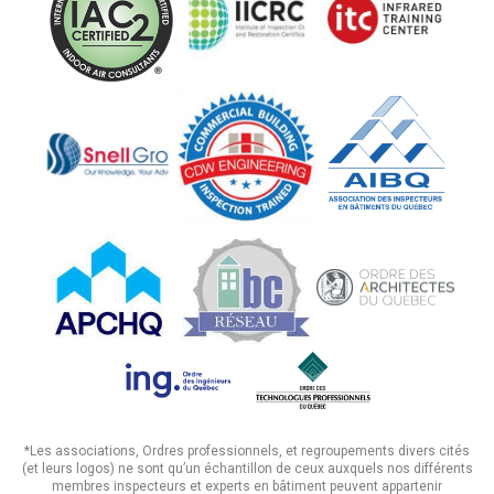
*Les associations, Ordres professionnels, et regroupements divers cités
(et leurs logos) ne sont qu’un échantillon de ceux auxquels nos différents
membres inspecteurs et experts en bâtiment peuvent appartenir