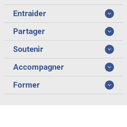
Entraider
Partager
Soutenir
Accompagner
Former