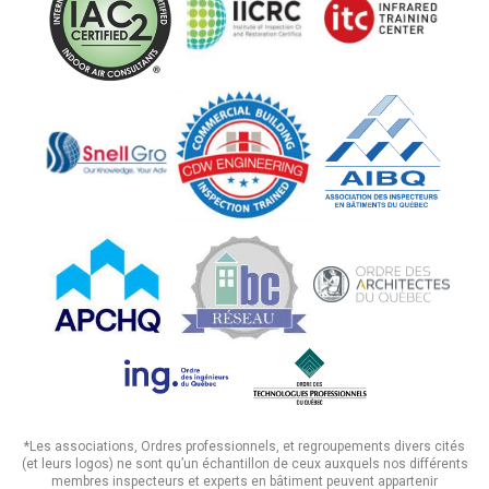
*Les associations, Ordres professionnels, et regroupements divers cités
(et leurs logos) ne sont qu’un échantillon de ceux auxquels nos différents
membres inspecteurs et experts en bâtiment peuvent appartenir