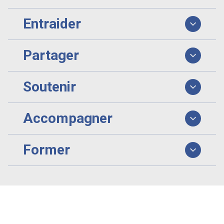
Entraider
Partager
Soutenir
Accompagner
Former