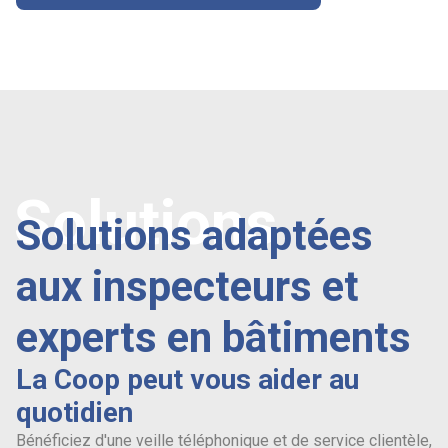
Solutions
Solutions adaptées
aux inspecteurs et
experts en bâtiments
La Coop peut vous aider au
quotidien
Bénéficiez d'une veille téléphonique et de service clientèle,