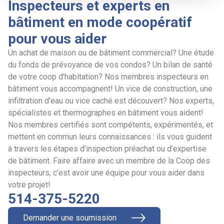
Inspecteurs et experts en
bâtiment en mode coopératif
pour vous aider
Un achat de maison ou de bâtiment commercial? Une étude
du fonds de prévoyance de vos condos? Un bilan de santé
de votre coop d’habitation? Nos membres inspecteurs en
bâtiment vous accompagnent! Un vice de construction, une
infiltration d’eau ou vice caché est découvert? Nos experts,
spécialistes et thermographes en bâtiment vous aident!
Nos membres certifiés sont compétents, expérimentés, et
mettent en commun leurs connaissances : ils vous guident
à travers les étapes d’inspection préachat ou d’expertise
de bâtiment. Faire affaire avec un membre de la Coop des
inspecteurs, c’est avoir une équipe pour vous aider dans
votre projet!
514-375-5220
Demander une soumission