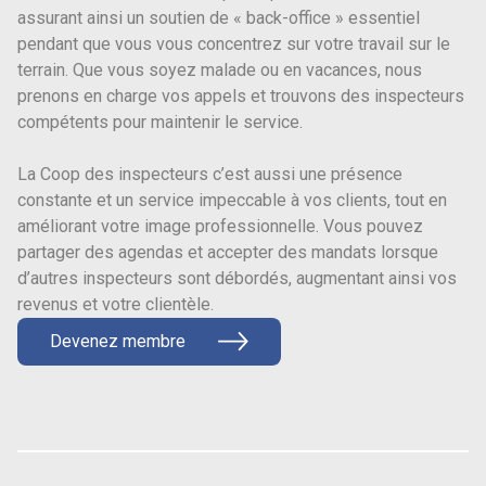
assurant ainsi un soutien de « back-office » essentiel
pendant que vous vous concentrez sur votre travail sur le
terrain. Que vous soyez malade ou en vacances, nous
prenons en charge vos appels et trouvons des inspecteurs
compétents pour maintenir le service.
La Coop des inspecteurs c’est aussi une présence
constante et un service impeccable à vos clients, tout en
améliorant votre image professionnelle. Vous pouvez
partager des agendas et accepter des mandats lorsque
d’autres inspecteurs sont débordés, augmentant ainsi vos
revenus et votre clientèle.
Devenez membre