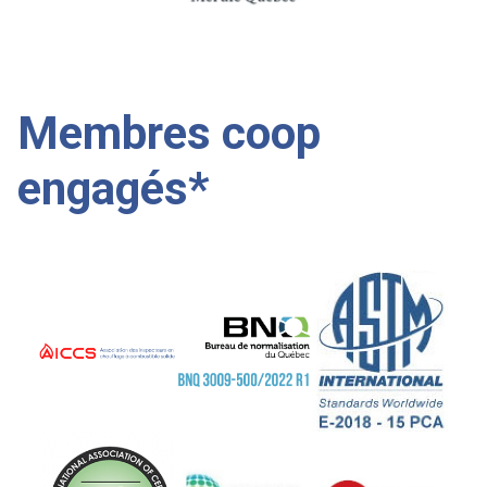
Membres coop
engagés*