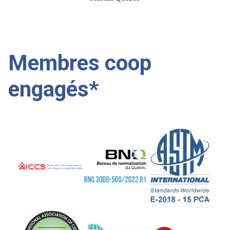
Membres coop
engagés*