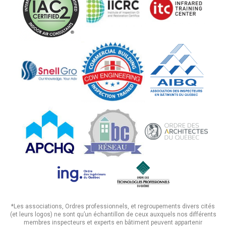
*Les associations, Ordres professionnels, et regroupements divers cités
(et leurs logos) ne sont qu’un échantillon de ceux auxquels nos différents
membres inspecteurs et experts en bâtiment peuvent appartenir