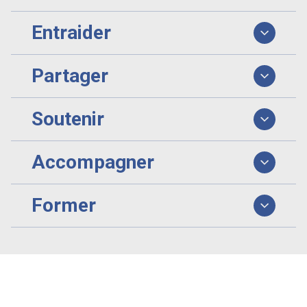
Entraider
Partager
Soutenir
Accompagner
Former