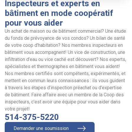
Inspecteurs et experts en
bâtiment en mode coopératif
pour vous aider
Un achat de maison ou de bâtiment commercial? Une étude
du fonds de prévoyance de vos condos? Un bilan de santé
de votre coop d’habitation? Nos membres inspecteurs en
bâtiment vous accompagnent! Un vice de construction, une
infiltration d’eau ou vice caché est découvert? Nos experts,
spécialistes et thermographes en bâtiment vous aident!
Nos membres certifiés sont compétents, expérimentés, et
mettent en commun leurs connaissances : ils vous guident
à travers les étapes d’inspection préachat ou d’expertise
de bâtiment. Faire affaire avec un membre de la Coop des
inspecteurs, c’est avoir une équipe pour vous aider dans
votre projet!
514-375-5220
Demander une soumission