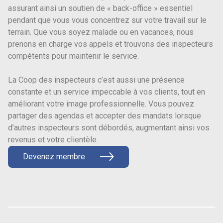
assurant ainsi un soutien de « back-office » essentiel
pendant que vous vous concentrez sur votre travail sur le
terrain. Que vous soyez malade ou en vacances, nous
prenons en charge vos appels et trouvons des inspecteurs
compétents pour maintenir le service.
La Coop des inspecteurs c’est aussi une présence
constante et un service impeccable à vos clients, tout en
améliorant votre image professionnelle. Vous pouvez
partager des agendas et accepter des mandats lorsque
d’autres inspecteurs sont débordés, augmentant ainsi vos
revenus et votre clientèle.
Devenez membre