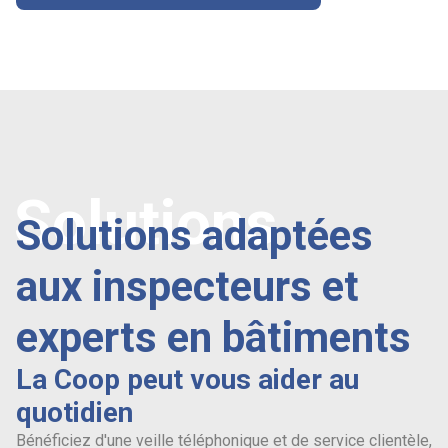
Solutions
Solutions adaptées
aux inspecteurs et
experts en bâtiments
La Coop peut vous aider au
quotidien
Bénéficiez d'une veille téléphonique et de service clientèle,