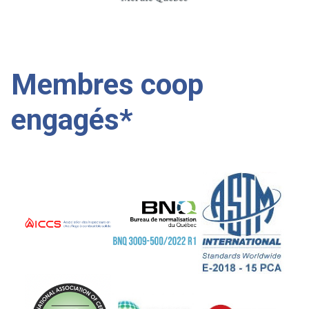
Membres coop
engagés*