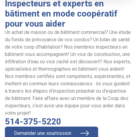
Inspecteurs et experts en
bâtiment en mode coopératif
pour vous aider
Un achat de maison ou de bâtiment commercial? Une étude
du fonds de prévoyance de vos condos? Un bilan de santé
de votre coop d’habitation? Nos membres inspecteurs en
bâtiment vous accompagnent! Un vice de construction, une
infiltration d’eau ou vice caché est découvert? Nos experts,
spécialistes et thermographes en bâtiment vous aident!
Nos membres certifiés sont compétents, expérimentés, et
mettent en commun leurs connaissances : ils vous guident
à travers les étapes d’inspection préachat ou d’expertise
de bâtiment. Faire affaire avec un membre de la Coop des
inspecteurs, c’est avoir une équipe pour vous aider dans
votre projet!
514-375-5220
Demander une soumission