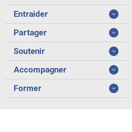
Entraider
Partager
Soutenir
Accompagner
Former