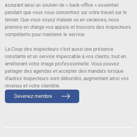
assurant ainsi un soutien de « back-office » essentiel
pendant que vous vous concentrez sur votre travail sur le
terrain. Que vous soyez malade ou en vacances, nous
prenons en charge vos appels et trouvons des inspecteurs
compétents pour maintenir le service.
La Coop des inspecteurs c’est aussi une présence
constante et un service impeccable à vos clients, tout en
améliorant votre image professionnelle. Vous pouvez
partager des agendas et accepter des mandats lorsque
d’autres inspecteurs sont débordés, augmentant ainsi vos
revenus et votre clientèle.
Devenez membre