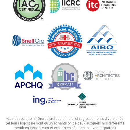
*Les associations, Ordres professionnels, et regroupements divers cités
(et leurs logos) ne sont qu’un échantillon de ceux auxquels nos différents
membres inspecteurs et experts en bâtiment peuvent appartenir