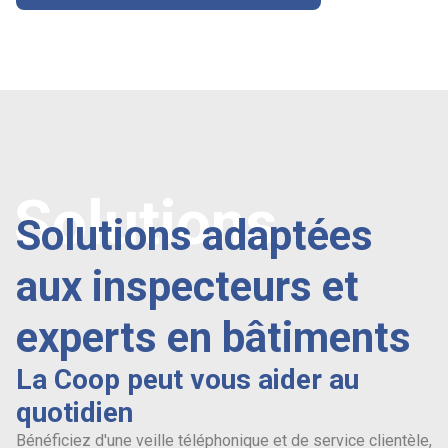
Solutions
Solutions adaptées
aux inspecteurs et
experts en bâtiments
La Coop peut vous aider au
quotidien
Bénéficiez d'une veille téléphonique et de service clientèle,