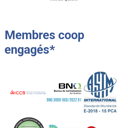
Membres coop
engagés*