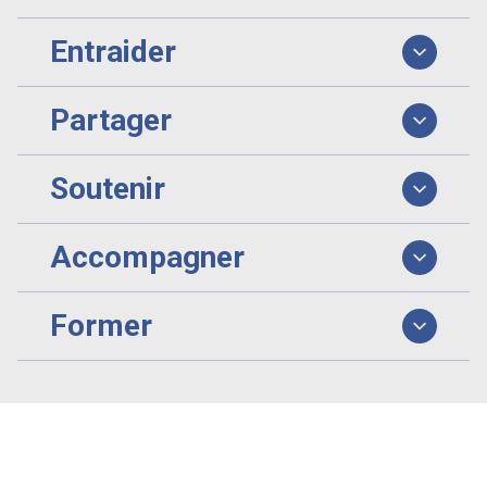
Entraider
Partager
Soutenir
Accompagner
Former