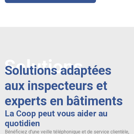
Solutions
Solutions adaptées
aux inspecteurs et
experts en bâtiments
La Coop peut vous aider au
quotidien
Bénéficiez d'une veille téléphonique et de service clientèle,