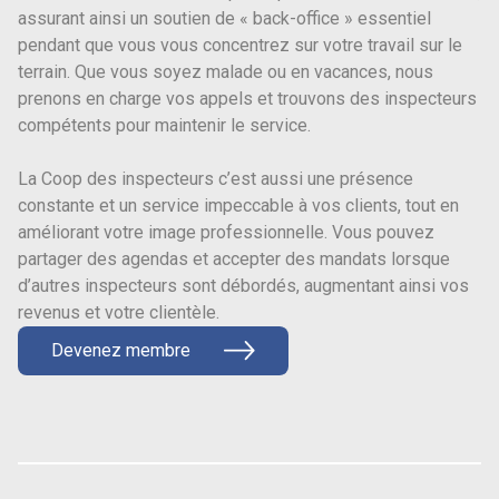
assurant ainsi un soutien de « back-office » essentiel
pendant que vous vous concentrez sur votre travail sur le
terrain. Que vous soyez malade ou en vacances, nous
prenons en charge vos appels et trouvons des inspecteurs
compétents pour maintenir le service.
La Coop des inspecteurs c’est aussi une présence
constante et un service impeccable à vos clients, tout en
améliorant votre image professionnelle. Vous pouvez
partager des agendas et accepter des mandats lorsque
d’autres inspecteurs sont débordés, augmentant ainsi vos
revenus et votre clientèle.
Devenez membre