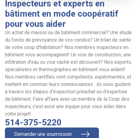
Inspecteurs et experts en
bâtiment en mode coopératif
pour vous aider
Un achat de maison ou de bâtiment commercial? Une étude
du fonds de prévoyance de vos condos? Un bilan de santé
de votre coop d’habitation? Nos membres inspecteurs en
bâtiment vous accompagnent! Un vice de construction, une
infiltration d’eau ou vice caché est découvert? Nos experts,
spécialistes et thermographes en bâtiment vous aident!
Nos membres certifiés sont compétents, expérimentés, et
mettent en commun leurs connaissances : ils vous guident
à travers les étapes d’inspection préachat ou d’expertise
de bâtiment. Faire affaire avec un membre de la Coop des
inspecteurs, c’est avoir une équipe pour vous aider dans
votre projet!
514-375-5220
Demander une soumission