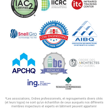
*Les associations, Ordres professionnels, et regroupements divers cités
(et leurs logos) ne sont qu’un échantillon de ceux auxquels nos différents
membres inspecteurs et experts en bâtiment peuvent appartenir