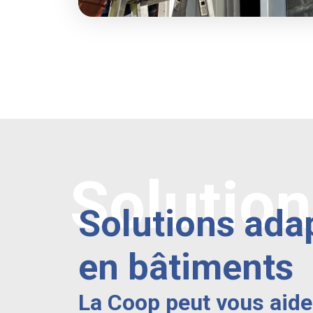
Solutio
Solutions ada
en bâtiments
La Coop peut vous aide