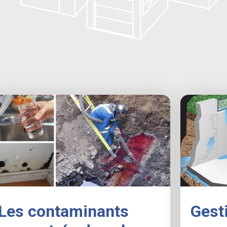
Les contaminants
Gesti