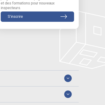
et des formations pour nouveaux
inspecteurs.
S’inscrire