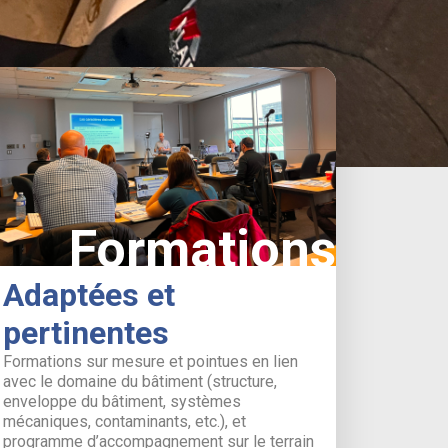
Formations
Adaptées et
pertinentes
Formations sur mesure et pointues en lien
avec le domaine du bâtiment (structure,
enveloppe du bâtiment, systèmes
mécaniques, contaminants, etc.), et
programme d’accompagnement sur le terrain