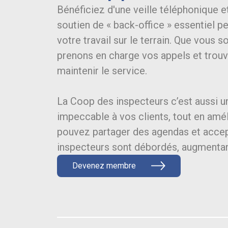
Bénéficiez d'une veille téléphonique et
soutien de « back-office » essentiel 
votre travail sur le terrain. Que vous
prenons en charge vos appels et trou
maintenir le service.
La Coop des inspecteurs c’est aussi u
impeccable à vos clients, tout en amé
pouvez partager des agendas et accep
inspecteurs sont débordés, augmentant
Devenez membre