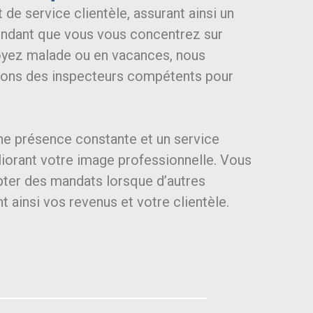
 de service clientèle, assurant ainsi un
pendant que vous vous concentrez sur
 soyez malade ou en vacances, nous
vons des inspecteurs compétents pour
ne présence constante et un service
liorant votre image professionnelle. Vous
ter des mandats lorsque d’autres
 ainsi vos revenus et votre clientèle.