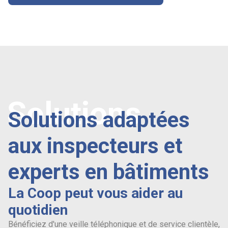
Solutions
Solutions adaptées
aux inspecteurs et
experts en bâtiments
La Coop peut vous aider au
quotidien
Bénéficiez d'une veille téléphonique et de service clientèle,