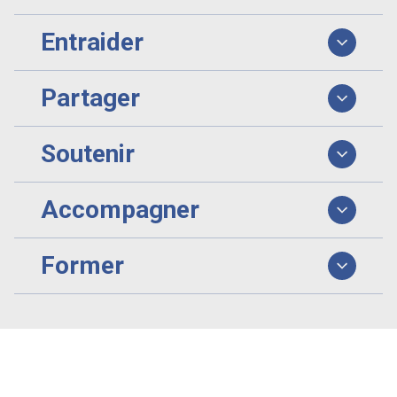
Entraider
Partager
Soutenir
Accompagner
Former