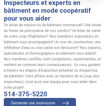
Inspecteurs et experts en
bâtiment en mode coopératif
pour vous aider
Un achat de maison ou de bâtiment commercial? Une étude
du fonds de prévoyance de vos condos? Un bilan de santé
de votre coop d’habitation? Nos membres inspecteurs en
bâtiment vous accompagnent! Un vice de construction, une
infiltration d’eau ou vice caché est découvert? Nos experts,
spécialistes et thermographes en bâtiment vous aident!
Nos membres certifiés sont compétents, expérimentés, et
mettent en commun leurs connaissances : ils vous guident
à travers les étapes d’inspection préachat ou d’expertise
de bâtiment. Faire affaire avec un membre de la Coop des
inspecteurs, c’est avoir une équipe pour vous aider dans
votre projet!
514-375-5220
Demander une soumission