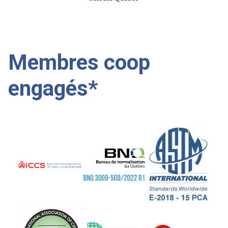
Membres coop
engagés*