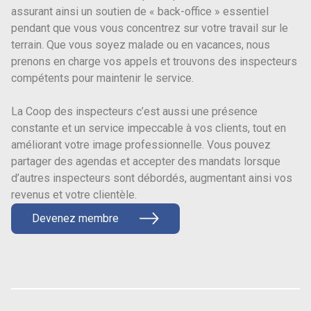
assurant ainsi un soutien de « back-office » essentiel
pendant que vous vous concentrez sur votre travail sur le
terrain. Que vous soyez malade ou en vacances, nous
prenons en charge vos appels et trouvons des inspecteurs
compétents pour maintenir le service.
La Coop des inspecteurs c’est aussi une présence
constante et un service impeccable à vos clients, tout en
améliorant votre image professionnelle. Vous pouvez
partager des agendas et accepter des mandats lorsque
d’autres inspecteurs sont débordés, augmentant ainsi vos
revenus et votre clientèle.
Devenez membre