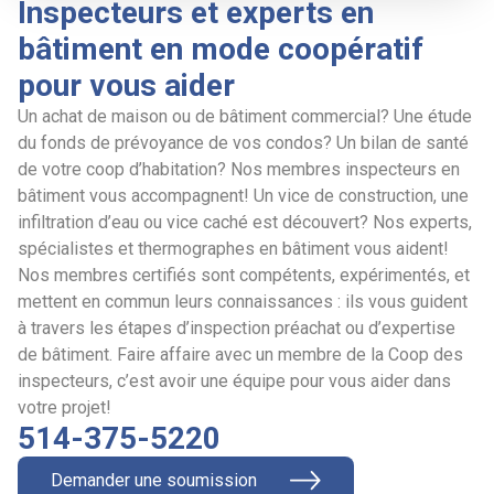
Inspecteurs et experts en
bâtiment en mode coopératif
pour vous aider
Un achat de maison ou de bâtiment commercial? Une étude
du fonds de prévoyance de vos condos? Un bilan de santé
de votre coop d’habitation? Nos membres inspecteurs en
bâtiment vous accompagnent! Un vice de construction, une
infiltration d’eau ou vice caché est découvert? Nos experts,
spécialistes et thermographes en bâtiment vous aident!
Nos membres certifiés sont compétents, expérimentés, et
mettent en commun leurs connaissances : ils vous guident
à travers les étapes d’inspection préachat ou d’expertise
de bâtiment. Faire affaire avec un membre de la Coop des
inspecteurs, c’est avoir une équipe pour vous aider dans
votre projet!
514-375-5220
Demander une soumission