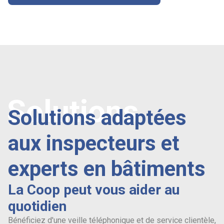
Solutions
Solutions adaptées
aux inspecteurs et
experts en bâtiments
La Coop peut vous aider au
quotidien
Bénéficiez d'une veille téléphonique et de service clientèle,