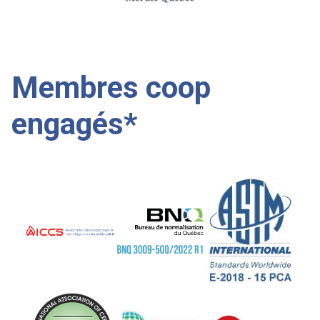
Membres coop
engagés*