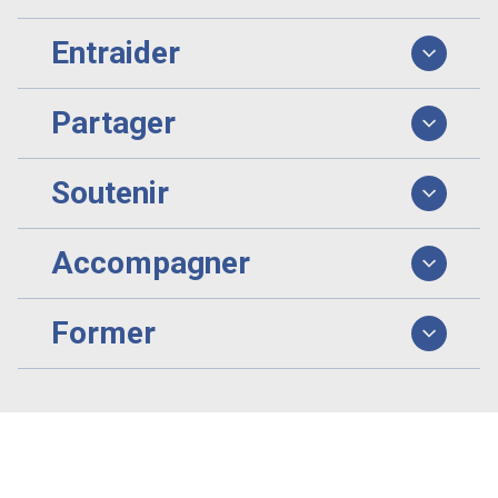
Entraider
Partager
Soutenir
Accompagner
Former