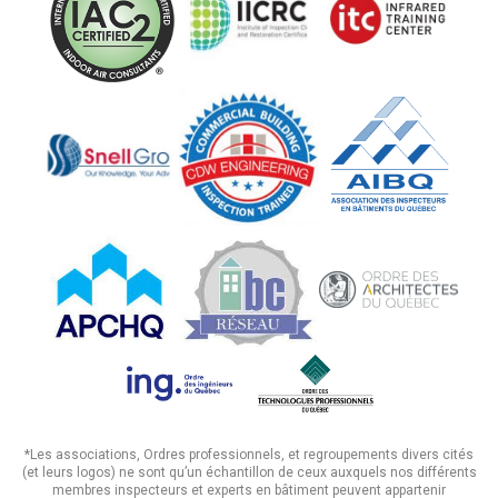
*Les associations, Ordres professionnels, et regroupements divers cités
(et leurs logos) ne sont qu’un échantillon de ceux auxquels nos différents
membres inspecteurs et experts en bâtiment peuvent appartenir