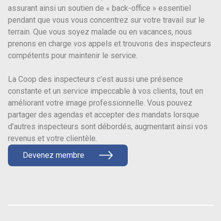
assurant ainsi un soutien de « back-office » essentiel
pendant que vous vous concentrez sur votre travail sur le
terrain. Que vous soyez malade ou en vacances, nous
prenons en charge vos appels et trouvons des inspecteurs
compétents pour maintenir le service.
La Coop des inspecteurs c’est aussi une présence
constante et un service impeccable à vos clients, tout en
améliorant votre image professionnelle. Vous pouvez
partager des agendas et accepter des mandats lorsque
d’autres inspecteurs sont débordés, augmentant ainsi vos
revenus et votre clientèle.
Devenez membre