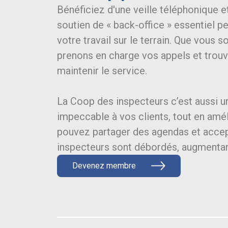
Bénéficiez d'une veille téléphonique et
soutien de « back-office » essentiel 
votre travail sur le terrain. Que vous
prenons en charge vos appels et trou
maintenir le service.
La Coop des inspecteurs c’est aussi u
impeccable à vos clients, tout en amé
pouvez partager des agendas et accep
inspecteurs sont débordés, augmentant
Devenez membre