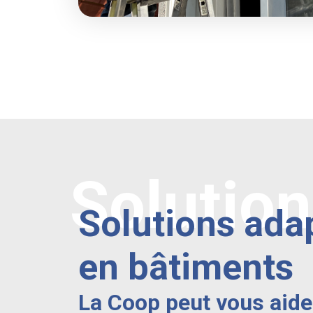
Solutio
Solutions ada
en bâtiments
La Coop peut vous aide