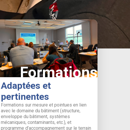
Formations
Adaptées et
pertinentes
Formations sur mesure et pointues en lien
avec le domaine du bâtiment (structure,
enveloppe du bâtiment, systèmes
mécaniques, contaminants, etc.), et
programme d’accompagnement sur le terrain