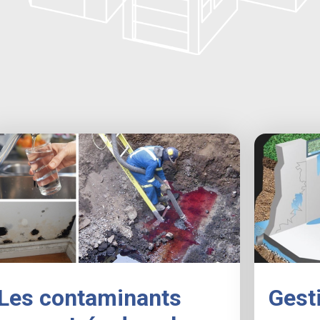
Les contaminants
Gesti