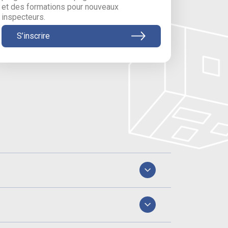
et des formations pour nouveaux
inspecteurs.
S’inscrire