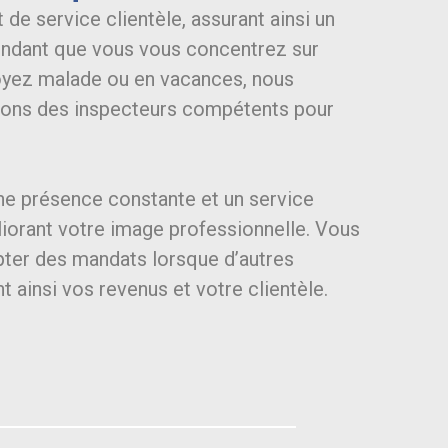
 de service clientèle, assurant ainsi un
pendant que vous vous concentrez sur
 soyez malade ou en vacances, nous
vons des inspecteurs compétents pour
ne présence constante et un service
liorant votre image professionnelle. Vous
ter des mandats lorsque d’autres
 ainsi vos revenus et votre clientèle.