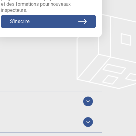
et des formations pour nouveaux
inspecteurs.
S’inscrire