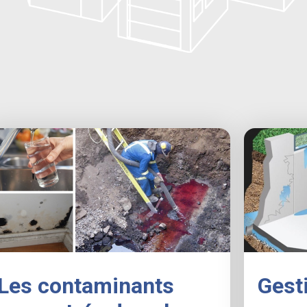
Les contaminants
Gesti