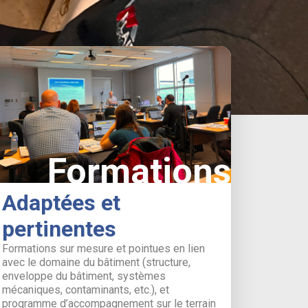
Formations
Adaptées et
pertinentes
Formations sur mesure et pointues en lien
avec le domaine du bâtiment (structure,
enveloppe du bâtiment, systèmes
mécaniques, contaminants, etc.), et
programme d’accompagnement sur le terrain