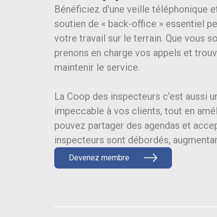
Bénéficiez d'une veille téléphonique et
soutien de « back-office » essentiel 
votre travail sur le terrain. Que vous
prenons en charge vos appels et trou
maintenir le service.
La Coop des inspecteurs c’est aussi u
impeccable à vos clients, tout en amé
pouvez partager des agendas et accep
inspecteurs sont débordés, augmentant
Devenez membre