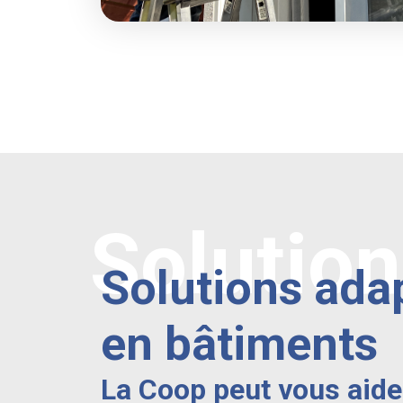
Solutio
Solutions ada
en bâtiments
La Coop peut vous aide