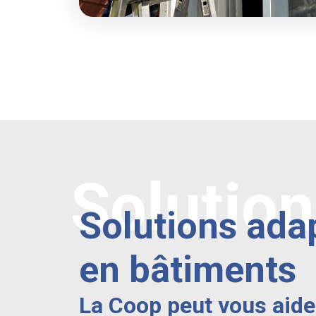
Solutio
Solutions ada
en bâtiments
La Coop peut vous aide