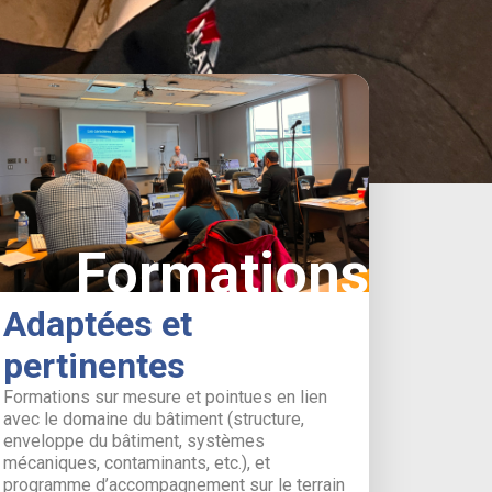
Formations
Adaptées et
pertinentes
Formations sur mesure et pointues en lien
avec le domaine du bâtiment (structure,
enveloppe du bâtiment, systèmes
mécaniques, contaminants, etc.), et
programme d’accompagnement sur le terrain