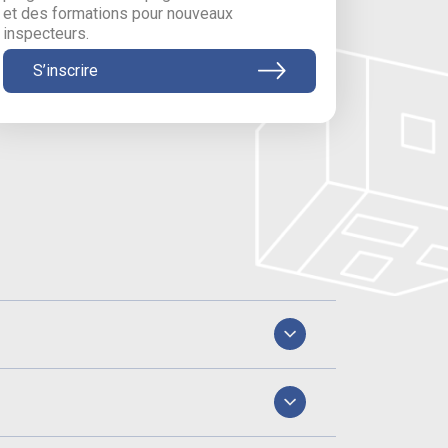
et des formations pour nouveaux
inspecteurs.
S’inscrire