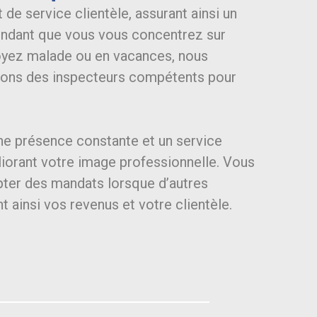
 de service clientèle, assurant ainsi un
pendant que vous vous concentrez sur
 soyez malade ou en vacances, nous
vons des inspecteurs compétents pour
ne présence constante et un service
liorant votre image professionnelle. Vous
ter des mandats lorsque d’autres
 ainsi vos revenus et votre clientèle.