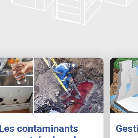
Les contaminants
Gesti