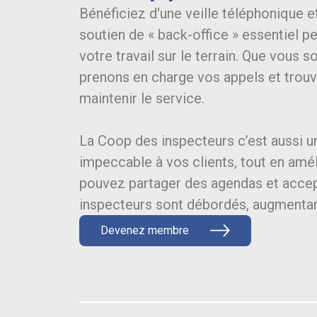
Bénéficiez d'une veille téléphonique et
soutien de « back-office » essentiel 
votre travail sur le terrain. Que vous
prenons en charge vos appels et trou
maintenir le service.
La Coop des inspecteurs c’est aussi u
impeccable à vos clients, tout en amé
pouvez partager des agendas et accep
inspecteurs sont débordés, augmentant
Devenez membre