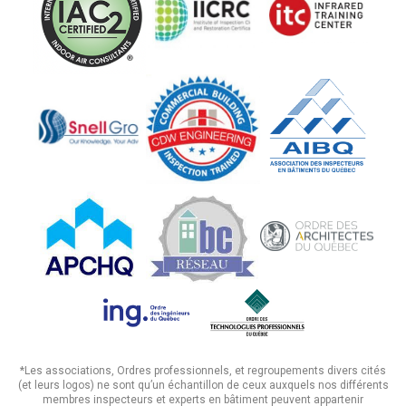
*Les associations, Ordres professionnels, et regroupements divers cités
(et leurs logos) ne sont qu’un échantillon de ceux auxquels nos différents
membres inspecteurs et experts en bâtiment peuvent appartenir