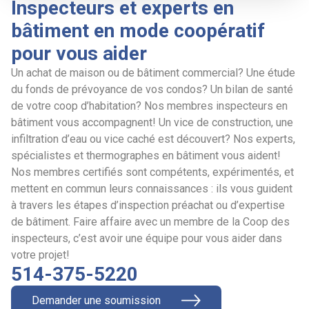
Inspecteurs et experts en
bâtiment en mode coopératif
pour vous aider
Un achat de maison ou de bâtiment commercial? Une étude
du fonds de prévoyance de vos condos? Un bilan de santé
de votre coop d’habitation? Nos membres inspecteurs en
bâtiment vous accompagnent! Un vice de construction, une
infiltration d’eau ou vice caché est découvert? Nos experts,
spécialistes et thermographes en bâtiment vous aident!
Nos membres certifiés sont compétents, expérimentés, et
mettent en commun leurs connaissances : ils vous guident
à travers les étapes d’inspection préachat ou d’expertise
de bâtiment. Faire affaire avec un membre de la Coop des
inspecteurs, c’est avoir une équipe pour vous aider dans
votre projet!
514-375-5220
Demander une soumission