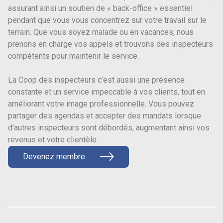
assurant ainsi un soutien de « back-office » essentiel
pendant que vous vous concentrez sur votre travail sur le
terrain. Que vous soyez malade ou en vacances, nous
prenons en charge vos appels et trouvons des inspecteurs
compétents pour maintenir le service.
La Coop des inspecteurs c’est aussi une présence
constante et un service impeccable à vos clients, tout en
améliorant votre image professionnelle. Vous pouvez
partager des agendas et accepter des mandats lorsque
d’autres inspecteurs sont débordés, augmentant ainsi vos
revenus et votre clientèle.
Devenez membre