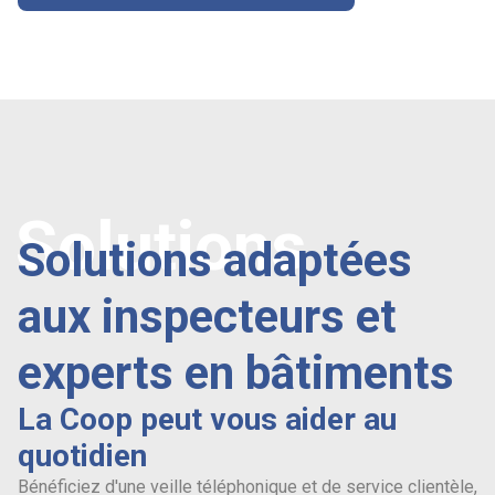
Solutions
Solutions adaptées
aux inspecteurs et
experts en bâtiments
La Coop peut vous aider au
quotidien
Bénéficiez d'une veille téléphonique et de service clientèle,