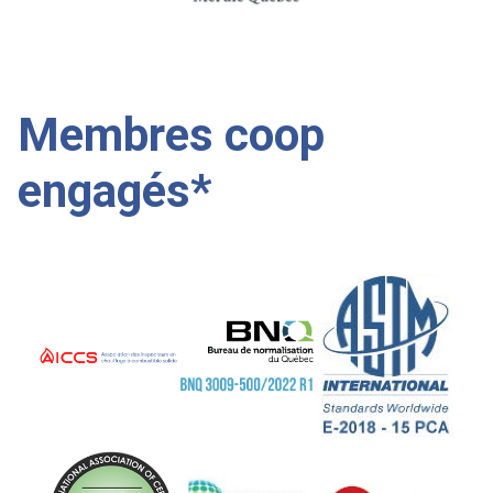
Membres coop
engagés*