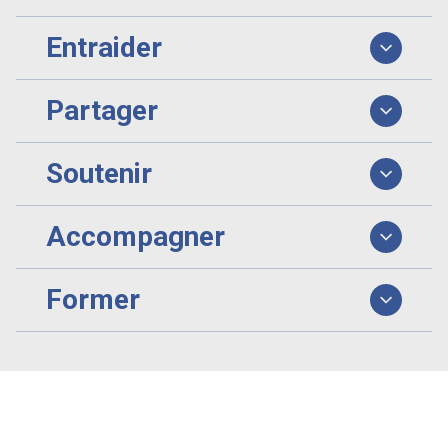
Entraider
Partager
Soutenir
Accompagner
Former