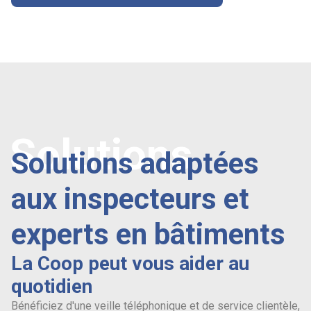
Solutions
Solutions adaptées
aux inspecteurs et
experts en bâtiments
La Coop peut vous aider au
quotidien
Bénéficiez d'une veille téléphonique et de service clientèle,