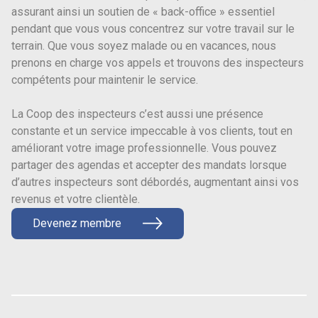
assurant ainsi un soutien de « back-office » essentiel
pendant que vous vous concentrez sur votre travail sur le
terrain. Que vous soyez malade ou en vacances, nous
prenons en charge vos appels et trouvons des inspecteurs
compétents pour maintenir le service.
La Coop des inspecteurs c’est aussi une présence
constante et un service impeccable à vos clients, tout en
améliorant votre image professionnelle. Vous pouvez
partager des agendas et accepter des mandats lorsque
d’autres inspecteurs sont débordés, augmentant ainsi vos
revenus et votre clientèle.
Devenez membre