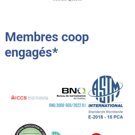
Membres coop
engagés*