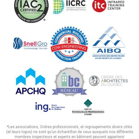
*Les associations, Ordres professionnels, et regroupements divers cités
(et leurs logos) ne sont qu’un échantillon de ceux auxquels nos différents
membres inspecteurs et experts en bâtiment peuvent appartenir