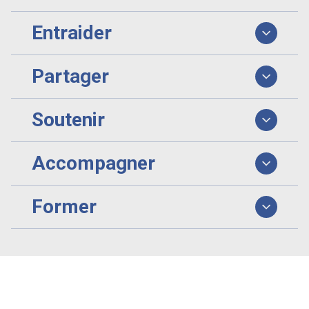
Entraider
Partager
Soutenir
Accompagner
Former