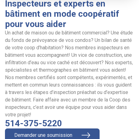
Inspecteurs et experts en
bâtiment en mode coopératif
pour vous aider
Un achat de maison ou de bâtiment commercial? Une étude
du fonds de prévoyance de vos condos? Un bilan de santé
de votre coop d’habitation? Nos membres inspecteurs en
bâtiment vous accompagnent! Un vice de construction, une
infiltration d’eau ou vice caché est découvert? Nos experts,
spécialistes et thermographes en bâtiment vous aident!
Nos membres certifiés sont compétents, expérimentés, et
mettent en commun leurs connaissances : ils vous guident
à travers les étapes d’inspection préachat ou d’expertise
de bâtiment. Faire affaire avec un membre de la Coop des
inspecteurs, c’est avoir une équipe pour vous aider dans
votre projet!
514-375-5220
Demander une soumission