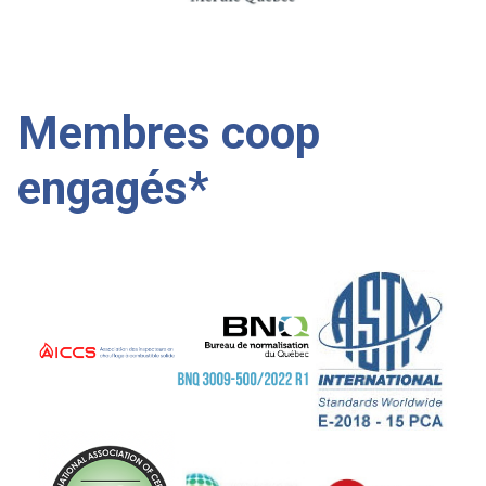
Membres coop
engagés*