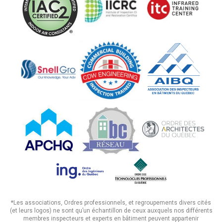
*Les associations, Ordres professionnels, et regroupements divers cités
(et leurs logos) ne sont qu’un échantillon de ceux auxquels nos différents
membres inspecteurs et experts en bâtiment peuvent appartenir