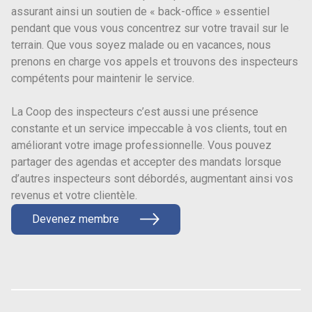
assurant ainsi un soutien de « back-office » essentiel
pendant que vous vous concentrez sur votre travail sur le
terrain. Que vous soyez malade ou en vacances, nous
prenons en charge vos appels et trouvons des inspecteurs
compétents pour maintenir le service.
La Coop des inspecteurs c’est aussi une présence
constante et un service impeccable à vos clients, tout en
améliorant votre image professionnelle. Vous pouvez
partager des agendas et accepter des mandats lorsque
d’autres inspecteurs sont débordés, augmentant ainsi vos
revenus et votre clientèle.
Devenez membre