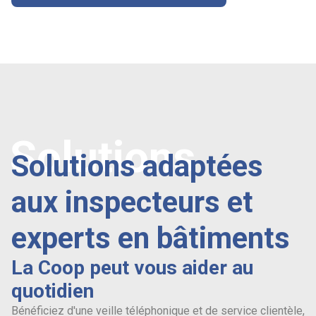
Solutions
Solutions adaptées
aux inspecteurs et
experts en bâtiments
La Coop peut vous aider au
quotidien
Bénéficiez d'une veille téléphonique et de service clientèle,