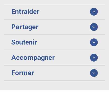
Entraider
Partager
Soutenir
Accompagner
Former