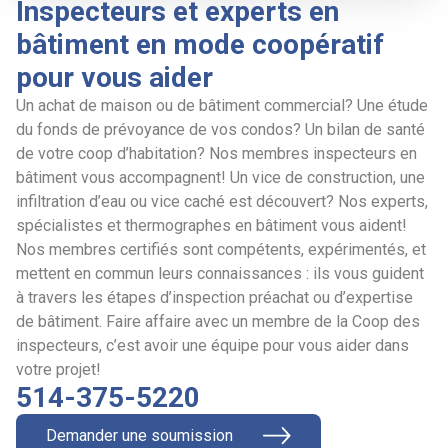
Inspecteurs et experts en
bâtiment en mode coopératif
pour vous aider
Un achat de maison ou de bâtiment commercial? Une étude
du fonds de prévoyance de vos condos? Un bilan de santé
de votre coop d’habitation? Nos membres inspecteurs en
bâtiment vous accompagnent! Un vice de construction, une
infiltration d’eau ou vice caché est découvert? Nos experts,
spécialistes et thermographes en bâtiment vous aident!
Nos membres certifiés sont compétents, expérimentés, et
mettent en commun leurs connaissances : ils vous guident
à travers les étapes d’inspection préachat ou d’expertise
de bâtiment. Faire affaire avec un membre de la Coop des
inspecteurs, c’est avoir une équipe pour vous aider dans
votre projet!
514-375-5220
Demander une soumission